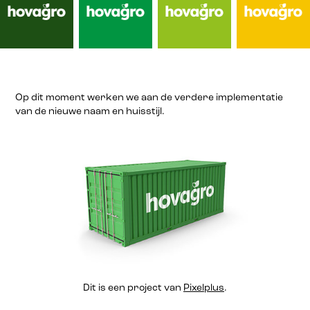
Op dit moment werken we aan de verdere implementatie
van de nieuwe naam en huisstijl.
Dit is een project van
Pixelplus
.