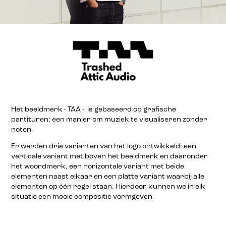
Het beeldmerk - TAA - is gebaseerd op grafische
partituren; een manier om muziek te visualiseren zonder
noten.
Er werden drie varianten van het logo ontwikkeld: een
verticale variant met boven het beeldmerk en daaronder
het woordmerk, een horizontale variant met beide
elementen naast elkaar en een platte variant waarbij alle
elementen op één regel staan. Hierdoor kunnen we in elk
situatie een mooie compositie vormgeven.